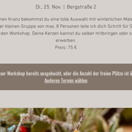
Di., 25. Nov.
  |  
Bergstraße 2
nen Kranz bekommst du eine tolle Auswahl mit winterlichen Mate
ner kleinen Gruppe von max. 8 Personen leite ich dich Schritt für S
 den Workshop. Deine Kerzen kannst du selber mitbringen oder s
erwerben.
Preis: 75 €
eser Workshop bereits ausgebucht, oder die Anzahl der freien Plätze ist 
Anderen Termin wählen