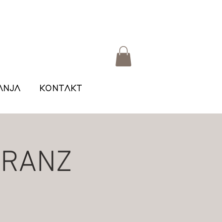
ANJA
KONTAKT
KRANZ