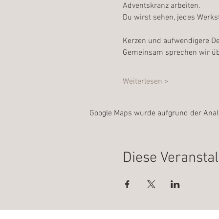
Adventskranz arbeiten. 
Du wirst sehen, jedes Werkst
Kerzen und aufwendigere Dek
Gemeinsam sprechen wir übe
Weiterlesen >
Google Maps wurde aufgrund der Analyt
Diese Veranstal