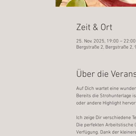
Zeit & Ort
25. Nov. 2025, 19:00 – 22:00
Bergstraße 2, Bergstraße 2
Über die Veran
Auf Dich wartet eine wunders
Bereits die Strohunterlage i
oder andere Highlight hervor
Ich zeige Dir verschiedene 
Die perfekten Arbeitstische
Verfügung. Dank der kleiner