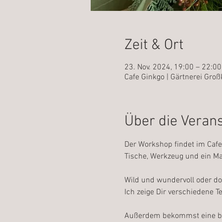
Zeit & Ort
23. Nov. 2024, 19:00 – 22:00
Cafe Ginkgo | Gärtnerei Gro
Über die Veran
Der Workshop findet im Cafe 
Tische, Werkzeug und ein Mate
Wild und wundervoll oder do
Ich zeige Dir verschiedene T
Außerdem bekommst eine bes