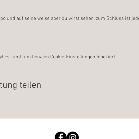
empo und auf seine weise aber du wirst sehen, zum Schluss ist jede
ics- und funktionalen Cookie-Einstellungen blockiert.
tung teilen