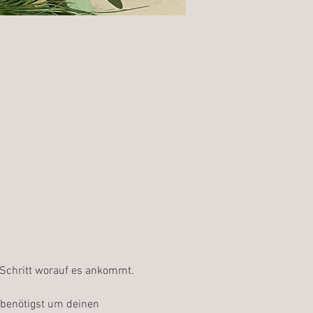
 Schritt worauf es ankommt. 
benötigst um deinen 