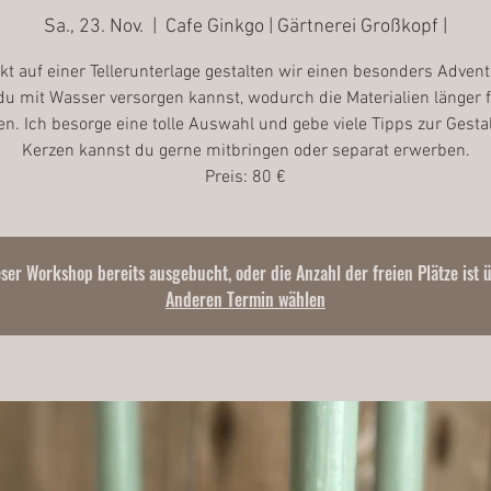
Sa., 23. Nov.
  |  
Cafe Ginkgo | Gärtnerei Großkopf |
kt auf einer Tellerunterlage gestalten wir einen besonders Advent
du mit Wasser versorgen kannst, wodurch die Materialien länger f
en. Ich besorge eine tolle Auswahl und gebe viele Tipps zur Gesta
Kerzen kannst du gerne mitbringen oder separat erwerben.
Preis: 80 €
eser Workshop bereits ausgebucht, oder die Anzahl der freien Plätze ist 
Anderen Termin wählen