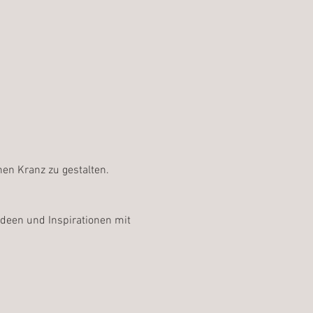
nen Kranz zu gestalten.
deen und Inspirationen mit 