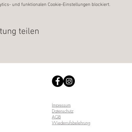
ics- und funktionalen Cookie-Einstellungen blockiert.
tung teilen
Impressum
Datenschutz
AGB
Wiederrufsbelehrung