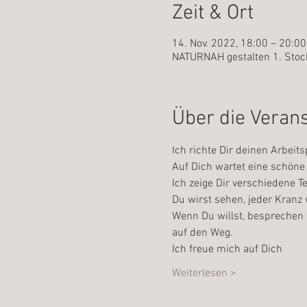
Zeit & Ort
14. Nov. 2022, 18:00 – 20:0
NATURNAH gestalten 1. Stock
Über die Veran
Ich richte Dir deinen Arbeits
Auf Dich wartet eine schöne 
Ich zeige Dir verschiedene 
Du wirst sehen, jeder Kranz w
Wenn Du willst, besprechen 
auf den Weg.
Ich freue mich auf Dich
Weiterlesen >