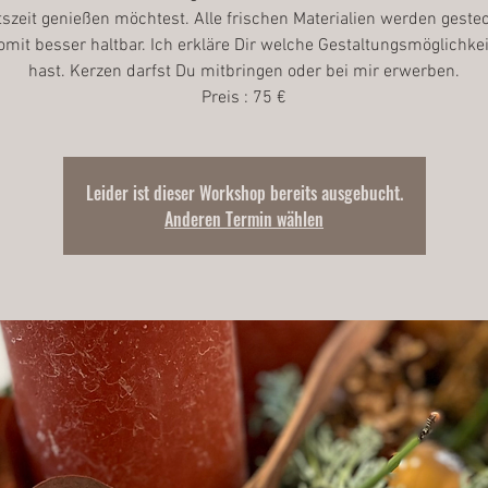
szeit genießen möchtest. Alle frischen Materialien werden geste
omit besser haltbar. Ich erkläre Dir welche Gestaltungsmöglichke
hast. Kerzen darfst Du mitbringen oder bei mir erwerben.
Preis : 75 €
Leider ist dieser Workshop bereits ausgebucht.
Anderen Termin wählen