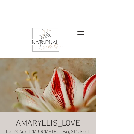
AMARYLLIS_LOVE
Do., 23. Nov.
  |  
NATURNAH | Pfarrweg 2 | 1. Stock