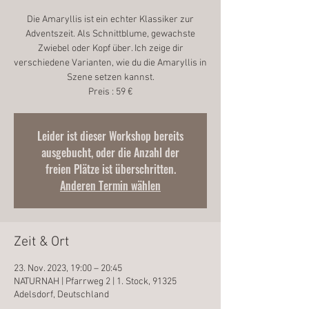
Die Amaryllis ist ein echter Klassiker zur
Adventszeit. Als Schnittblume, gewachste
Zwiebel oder Kopf über. Ich zeige dir
verschiedene Varianten, wie du die Amaryllis in
Szene setzen kannst.
Preis : 59 €
Leider ist dieser Workshop bereits
ausgebucht, oder die Anzahl der
freien Plätze ist überschritten.
Anderen Termin wählen
Zeit & Ort
23. Nov. 2023, 19:00 – 20:45
NATURNAH | Pfarrweg 2 | 1. Stock, 91325
Adelsdorf, Deutschland