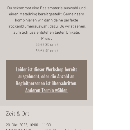
Du bekommst eine Basismaterialauswahl und
einen Metallring bereit gestellt. Gemeinsam
kombinieren wir dann deine perfekte
Trockenblumenauswahl dazu. Du wirst sehen,
zum Schluss entstehen lauter Unikate.
Preis :
55 € ( 30 cm )
65 € ( 40 cm )
Leider ist dieser Workshop bereits
ausgebucht, oder die Anzahl an
Begleitpersonen ist überschritten.
Anderen Termin wählen
Zeit & Ort
20. Okt. 2023, 10:00 – 11:30