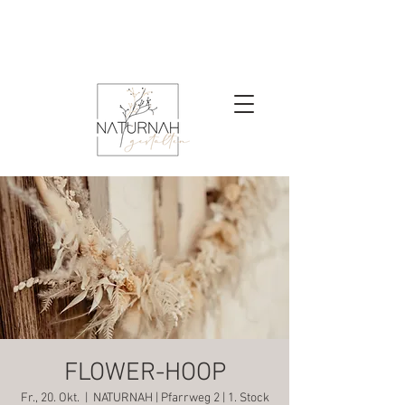
FLOWER-HOOP
Fr., 20. Okt.
  |  
NATURNAH | Pfarrweg 2 | 1. Stock