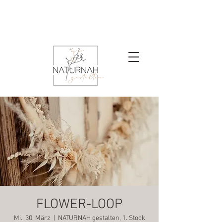
FLOWER-LOOP
Mi., 30. März
  |  
NATURNAH gestalten, 1. Stock