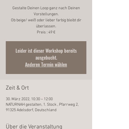
Gestalte Deinen Loop ganz nach Deinen
Vorstellungen.
Ob beige/ weiß oder lieber farbig bleibt dir
überlassen.
Preis : 49 €
Leider ist dieser Workshop bereits
ausgebucht.
Anderen Termin wählen
Zeit & Ort
30. März 2022, 10:30 – 12:00
NATURNAH gestalten, 1. Stock , Pfarrweg 2,
91325 Adelsdorf, Deutschland
Über die Veranstaltung