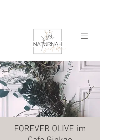
FOREVER OLIVE im