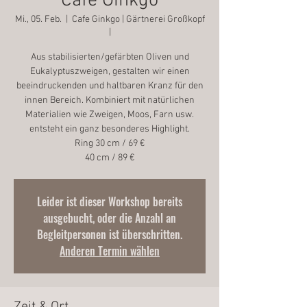
Cafe Ginkgo
Mi., 05. Feb.
  |  
Cafe Ginkgo | Gärtnerei Großkopf
|
Aus stabilisierten/gefärbten Oliven und
Eukalyptuszweigen, gestalten wir einen
beeindruckenden und haltbaren Kranz für den
innen Bereich. Kombiniert mit natürlichen
Materialien wie Zweigen, Moos, Farn usw.
entsteht ein ganz besonderes Highlight.
Ring 30 cm / 69 €
Leider ist dieser Workshop bereits
ausgebucht, oder die Anzahl an
Begleitpersonen ist überschritten.
Anderen Termin wählen