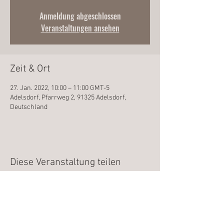
Anmeldung abgeschlossen
Veranstaltungen ansehen
Zeit & Ort
27. Jan. 2022, 10:00 – 11:00 GMT-5
Adelsdorf, Pfarrweg 2, 91325 Adelsdorf,
Deutschland
Diese Veranstaltung teilen