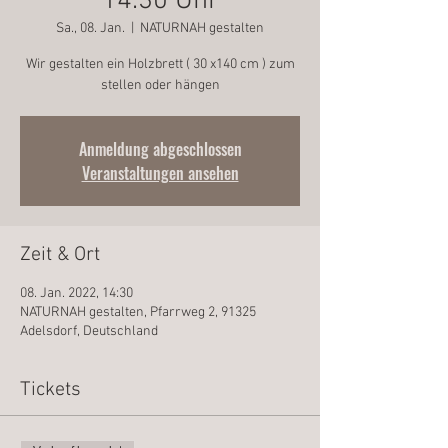
14.30 Uhr
Sa., 08. Jan.
  |  
NATURNAH gestalten
Wir gestalten ein Holzbrett ( 30 x140 cm ) zum
stellen oder hängen
Anmeldung abgeschlossen
Veranstaltungen ansehen
Zeit & Ort
08. Jan. 2022, 14:30
NATURNAH gestalten, Pfarrweg 2, 91325
Adelsdorf, Deutschland
Tickets