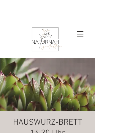
HAUSWURZ-BRETT