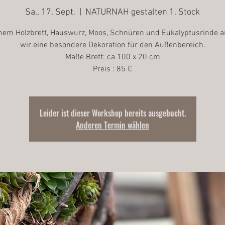
Sa., 17. Sept.
  |  
NATURNAH gestalten 1. Stock
nem Holzbrett, Hauswurz, Moos, Schnüren und Eukalyptusrinde a
wir eine besondere Dekoration für den Außenbereich.
Maße Brett: ca 100 x 20 cm
Preis : 85 €
Leider ist dieser Workshop bereits ausgebucht.
Anderen Termin wählen