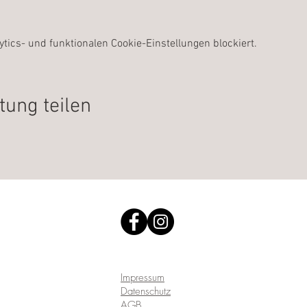
ics- und funktionalen Cookie-Einstellungen blockiert.
tung teilen
Impressum
Datenschutz
AGB