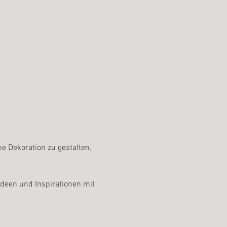
ne Dekoration zu gestalten.
deen und Inspirationen mit 