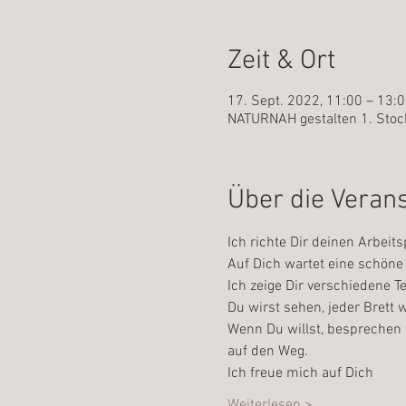
Zeit & Ort
17. Sept. 2022, 11:00 – 13:
NATURNAH gestalten 1. Stock
Über die Veran
Ich richte Dir deinen Arbeits
Auf Dich wartet eine schöne 
Ich zeige Dir verschiedene 
Du wirst sehen, jeder Brett w
Wenn Du willst, besprechen 
auf den Weg.
Ich freue mich auf Dich
Weiterlesen >