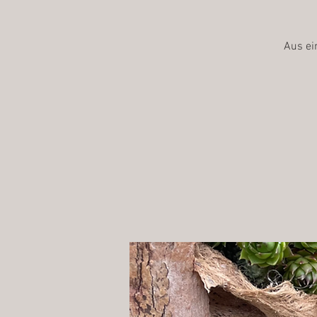
Aus ei