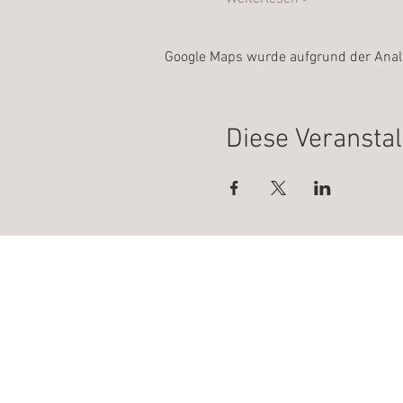
Google Maps wurde aufgrund der Analyt
Diese Veranstal