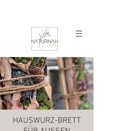
HAUSWURZ-BRETT