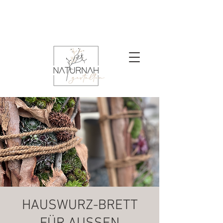
HAUSWURZ-BRETT