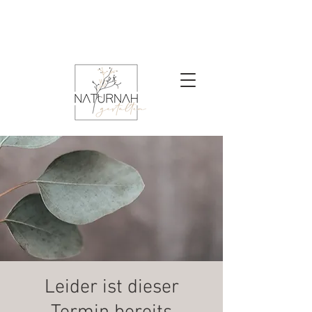
Leider ist dieser