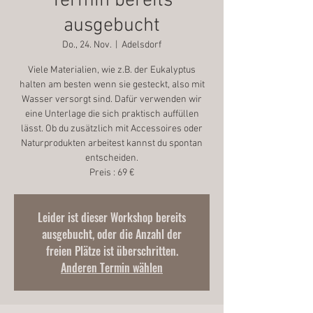
Termin bereits
ausgebucht
Do., 24. Nov.
  |  
Adelsdorf
Viele Materialien, wie z.B. der Eukalyptus
halten am besten wenn sie gesteckt, also mit
Wasser versorgt sind. Dafür verwenden wir
eine Unterlage die sich praktisch auffüllen
lässt. Ob du zusätzlich mit Accessoires oder
Naturprodukten arbeitest kannst du spontan
entscheiden.
Leider ist dieser Workshop bereits
ausgebucht, oder die Anzahl der
freien Plätze ist überschritten.
Anderen Termin wählen