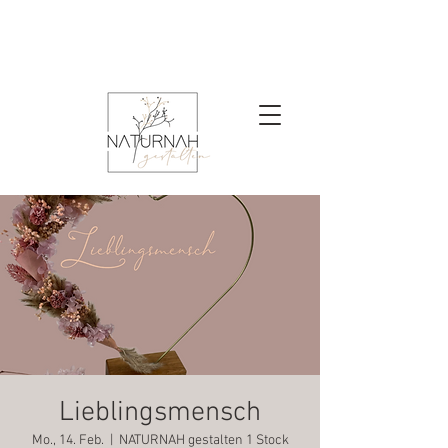
Lieblingsmensch
Mo., 14. Feb.
  |  
NATURNAH gestalten 1 Stock