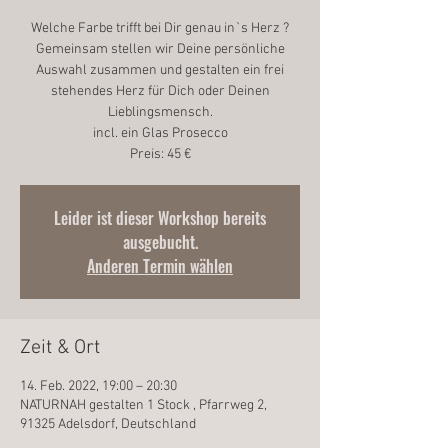
Welche Farbe trifft bei Dir genau in`s Herz ?
Gemeinsam stellen wir Deine persönliche
Auswahl zusammen und gestalten ein frei
stehendes Herz für Dich oder Deinen
Lieblingsmensch.
incl. ein Glas Prosecco
Preis: 45 €
Leider ist dieser Workshop bereits
ausgebucht.
Anderen Termin wählen
Zeit & Ort
14. Feb. 2022, 19:00 – 20:30
NATURNAH gestalten 1 Stock , Pfarrweg 2,
91325 Adelsdorf, Deutschland