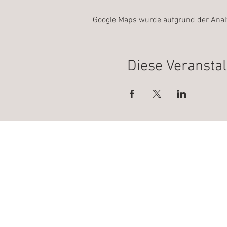
Google Maps wurde aufgrund der Analyt
Diese Veranstal