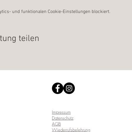
ics- und funktionalen Cookie-Einstellungen blockiert.
tung teilen
Impressum
Datenschutz
AGB
Wiederrufsbelehrung