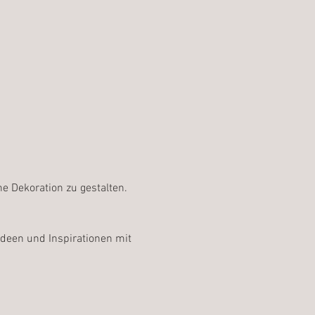
ne Dekoration zu gestalten.
deen und Inspirationen mit 