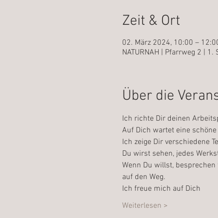
Zeit & Ort
02. März 2024, 10:00 – 12:0
NATURNAH | Pfarrweg 2 | 1. 
Über die Veran
Ich richte Dir deinen Arbeits
Auf Dich wartet eine schöne 
Ich zeige Dir verschiedene 
Du wirst sehen, jedes Werkst
Wenn Du willst, besprechen 
auf den Weg.
Ich freue mich auf Dich
Weiterlesen >