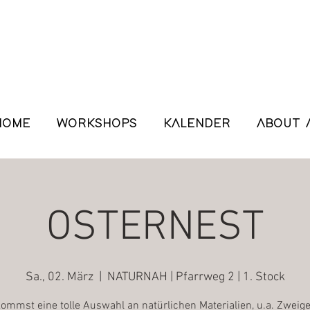
HOME
WORKSHOPS
KALENDER
ABOUT 
OSTERNEST
Sa., 02. März
  |  
NATURNAH | Pfarrweg 2 | 1. Stock
ommst eine tolle Auswahl an natürlichen Materialien, u.a. Zweige