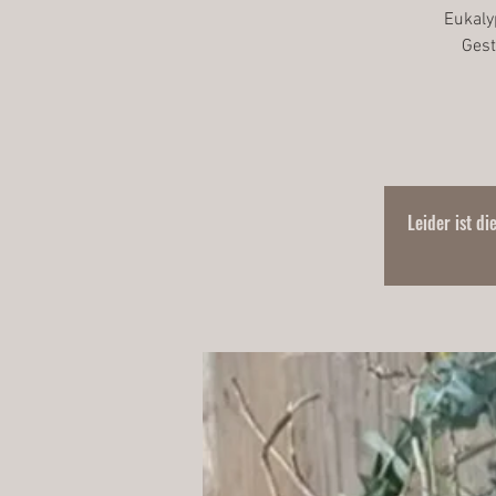
Eukaly
Gest
Leider ist di