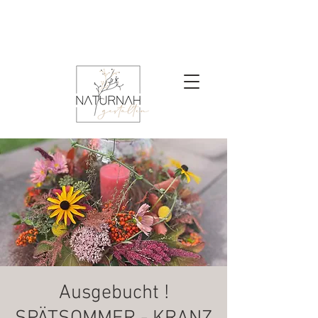
Ausgebucht !