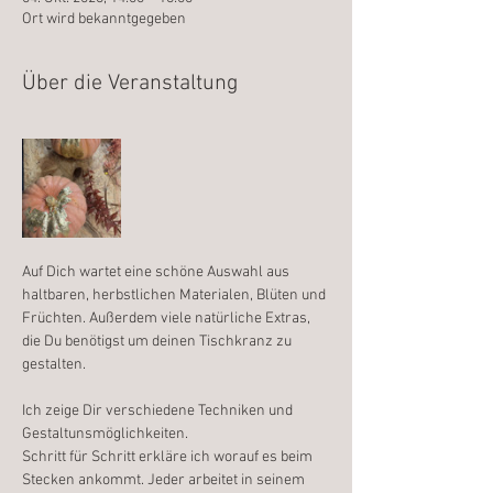
Ort wird bekanntgegeben
Über die Veranstaltung
Auf Dich wartet eine schöne Auswahl aus 
haltbaren, herbstlichen Materialen, Blüten und 
Früchten. Außerdem viele natürliche Extras, 
die Du benötigst um deinen Tischkranz zu 
gestalten.
Ich zeige Dir verschiedene Techniken und 
Gestaltunsmöglichkeiten.
Schritt für Schritt erkläre ich worauf es beim 
Stecken ankommt. Jeder arbeitet in seinem 