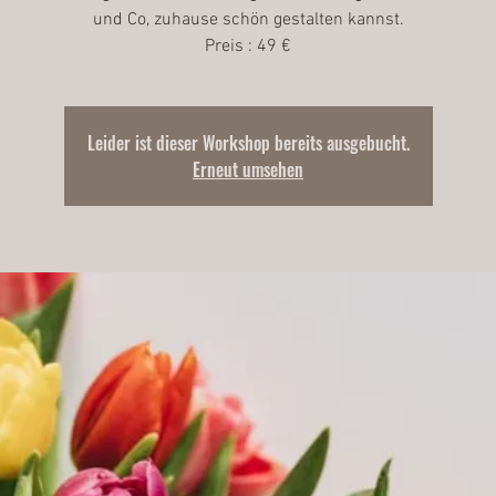
und Co, zuhause schön gestalten kannst.
Preis : 49 €
Leider ist dieser Workshop bereits ausgebucht.
Erneut umsehen