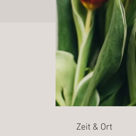
Zeit & Ort