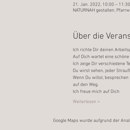
21. Jan. 2022, 10:00 – 11:3
NATURNAH gestalten, Pfarrw
Über die Veran
Ich richte Dir deinen Arbeits
Auf Dich wartet eine schöne 
Ich zeige Dir verschiedene 
Du wirst sehen, jeder Strauß 
Wenn Du willst, besprechen 
auf den Weg.
Ich freue mich auf Dich
Weiterlesen >
Google Maps wurde aufgrund der Analyt