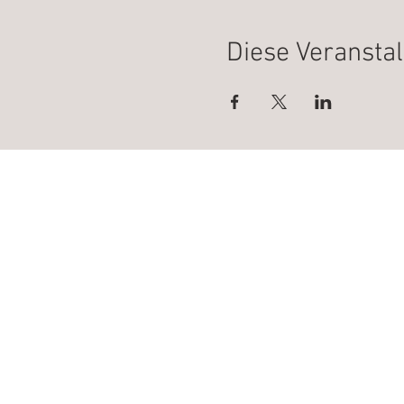
Diese Veranstal