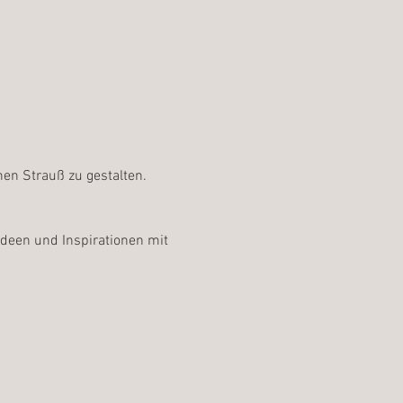
nen Strauß zu gestalten.
deen und Inspirationen mit 