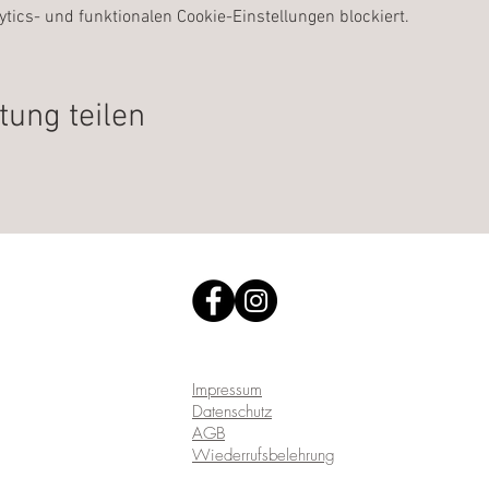
ics- und funktionalen Cookie-Einstellungen blockiert.
tung teilen
Impressum
Datenschutz
AGB
Wiederrufsbelehrung