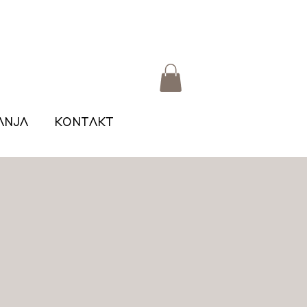
ANJA
KONTAKT