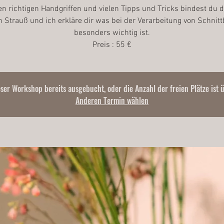
en richtigen Handgriffen und vielen Tipps und Tricks bindest du 
n Strauß und ich erkläre dir was bei der Verarbeitung von Schnit
besonders wichtig ist.
eser Workshop bereits ausgebucht, oder die Anzahl der freien Plätze ist 
Anderen Termin wählen