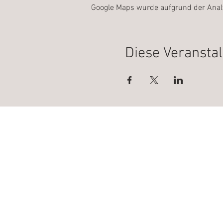
Google Maps wurde aufgrund der Analyt
Diese Veranstal