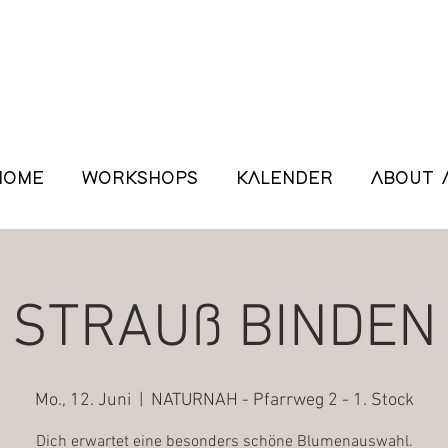
HOME
WORKSHOPS
KALENDER
ABOUT 
STRAUß BINDEN
Mo., 12. Juni
  |  
NATURNAH - Pfarrweg 2 - 1. Stock
Dich erwartet eine besonders schöne Blumenauswahl.