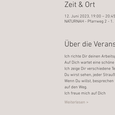
Zeit & Ort
12. Juni 2023, 19:00 – 20:4
NATURNAH - Pfarrweg 2 - 1. 
Über die Veran
Ich richte Dir deinen Arbeits
Auf Dich wartet eine schöne 
Ich zeige Dir verschiedene 
Du wirst sehen, jeder Strauß 
Wenn Du willst, besprechen 
auf den Weg.
Ich freue mich auf Dich
Weiterlesen >