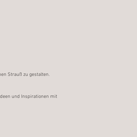
nen Strauß zu gestalten.
deen und Inspirationen mit 