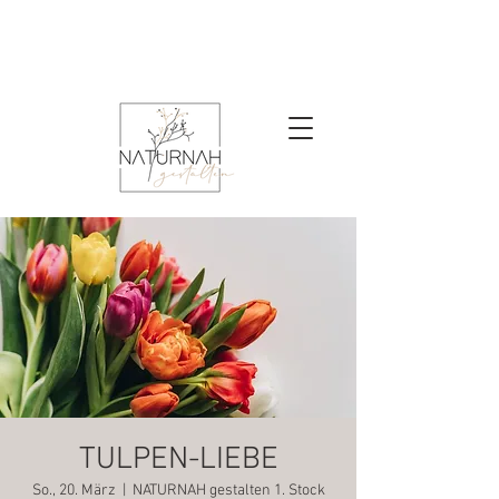
TULPEN-LIEBE
So., 20. März
  |  
NATURNAH gestalten 1. Stock