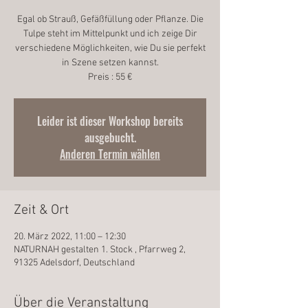
Egal ob Strauß, Gefäßfüllung oder Pflanze. Die
Tulpe steht im Mittelpunkt und ich zeige Dir
verschiedene Möglichkeiten, wie Du sie perfekt
in Szene setzen kannst.
Preis : 55 €
Leider ist dieser Workshop bereits
ausgebucht.
Anderen Termin wählen
Zeit & Ort
20. März 2022, 11:00 – 12:30
NATURNAH gestalten 1. Stock , Pfarrweg 2,
91325 Adelsdorf, Deutschland
Über die Veranstaltung