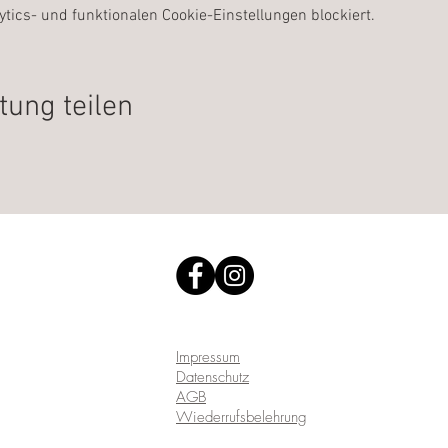
ics- und funktionalen Cookie-Einstellungen blockiert.
tung teilen
Impressum
Datenschutz
AGB
Wiederrufsbelehrung