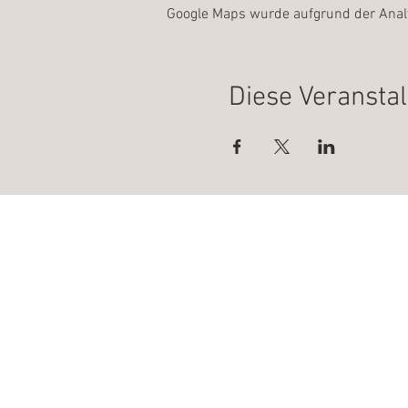
Google Maps wurde aufgrund der Analyt
Diese Veranstal