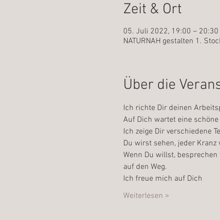
Zeit & Ort
05. Juli 2022, 19:00 – 20:30
NATURNAH gestalten 1. Stock
Über die Veran
Ich richte Dir deinen Arbeits
Auf Dich wartet eine schöne 
Ich zeige Dir verschiedene 
Du wirst sehen, jeder Kranz w
Wenn Du willst, besprechen 
auf den Weg.
Ich freue mich auf Dich
Weiterlesen >