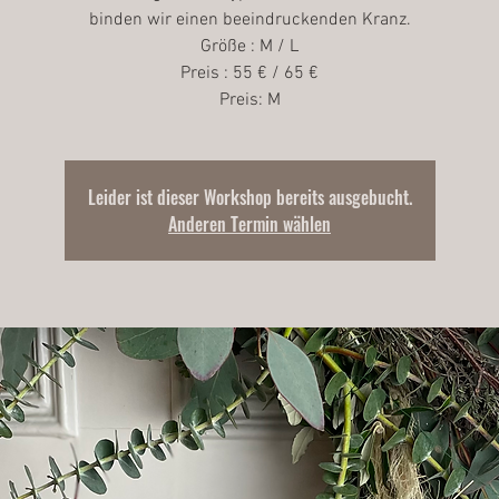
binden wir einen beeindruckenden Kranz.
Größe : M / L
Preis : 55 € / 65 €
Preis: M
Leider ist dieser Workshop bereits ausgebucht.
Anderen Termin wählen