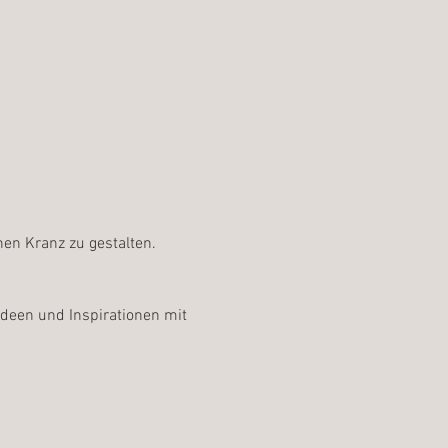
nen Kranz zu gestalten.
deen und Inspirationen mit 