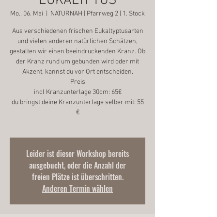
EUKALYPTUS
Mo., 06. Mai
  |  
NATURNAH | Pfarrweg 2 | 1. Stock
Aus verschiedenen frischen Eukaltyptusarten
und vielen anderen natürlichen Schätzen,
gestalten wir einen beeindruckenden Kranz. Ob
der Kranz rund um gebunden wird oder mit
Akzent, kannst du vor Ort entscheiden.
Preis
incl Kranzunterlage 30cm: 65€
du bringst deine Kranzunterlage selber mit: 55
€
Leider ist dieser Workshop bereits
ausgebucht, oder die Anzahl der
freien Plätze ist überschritten.
Anderen Termin wählen