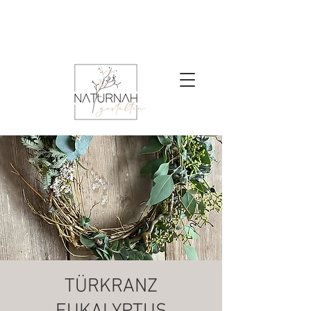
TÜRKRANZ