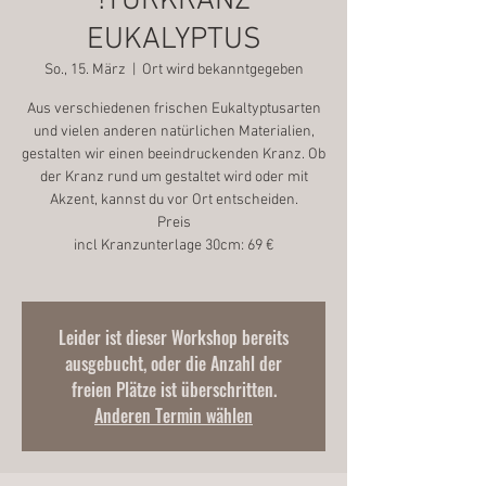
!TÜRKRANZ
EUKALYPTUS
So., 15. März
  |  
Ort wird bekanntgegeben
Aus verschiedenen frischen Eukaltyptusarten
und vielen anderen natürlichen Materialien,
gestalten wir einen beeindruckenden Kranz. Ob
der Kranz rund um gestaltet wird oder mit
Akzent, kannst du vor Ort entscheiden.
Preis
incl Kranzunterlage 30cm: 69 €
Leider ist dieser Workshop bereits
ausgebucht, oder die Anzahl der
freien Plätze ist überschritten.
Anderen Termin wählen