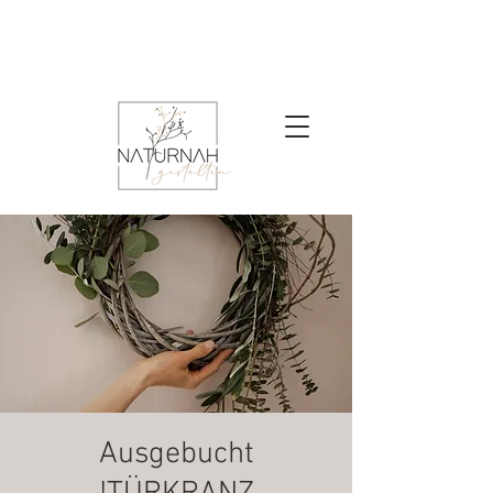
Ausgebucht