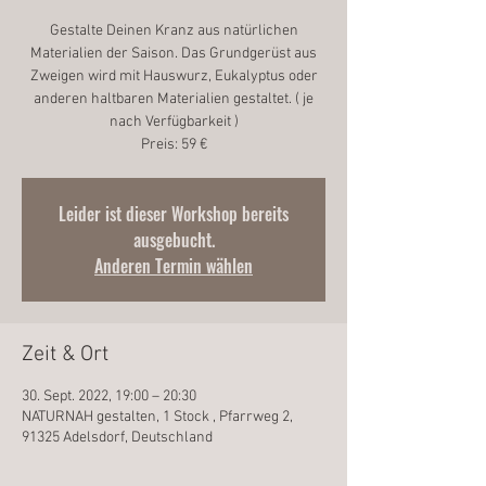
Gestalte Deinen Kranz aus natürlichen
Materialien der Saison. Das Grundgerüst aus
Zweigen wird mit Hauswurz, Eukalyptus oder
anderen haltbaren Materialien gestaltet. ( je
nach Verfügbarkeit )
Preis: 59 €
Leider ist dieser Workshop bereits
ausgebucht.
Anderen Termin wählen
Zeit & Ort
30. Sept. 2022, 19:00 – 20:30
NATURNAH gestalten, 1 Stock , Pfarrweg 2,
91325 Adelsdorf, Deutschland