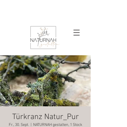
Türkranz Natur_Pur
Fr., 30. Sept.
  |  
NATURNAH gestalten, 1 Stock