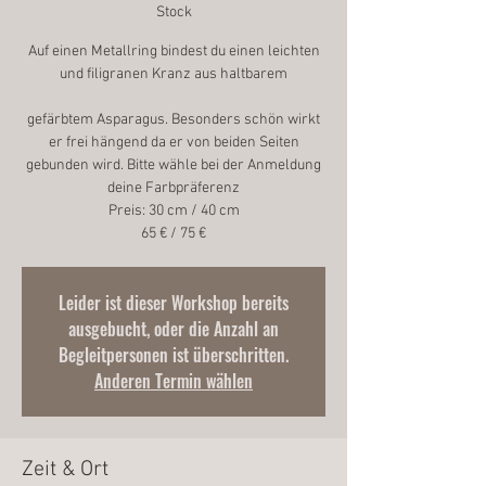
Stock
Auf einen Metallring bindest du einen leichten
und filigranen Kranz aus haltbarem
gefärbtem Asparagus. Besonders schön wirkt
er frei hängend da er von beiden Seiten
gebunden wird. Bitte wähle bei der Anmeldung
deine Farbpräferenz
Preis: 30 cm / 40 cm
Leider ist dieser Workshop bereits
ausgebucht, oder die Anzahl an
Begleitpersonen ist überschritten.
Anderen Termin wählen
Zeit & Ort